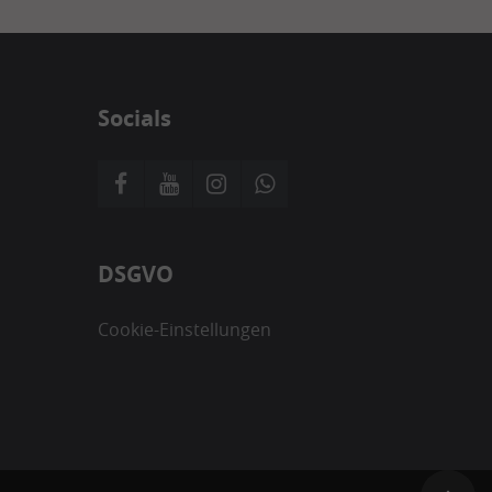
Socials
DSGVO
Cookie-Einstellungen