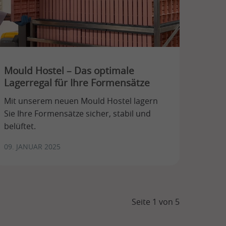
Mould Hostel – Das optimale
Lagerregal für Ihre Formensätze
Mit unserem neuen Mould Hostel lagern
Sie Ihre Formensätze sicher, stabil und
belüftet.
09. JANUAR 2025
Seite 1 von 5