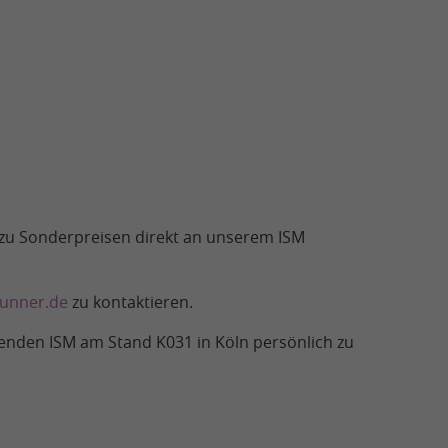
 zu Sonderpreisen direkt an unserem ISM
unner.de
zu kontaktieren.
ndenden ISM am Stand K031 in Köln persönlich zu