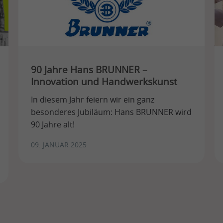
90 Jahre Hans BRUNNER –
Innovation und Handwerkskunst
In diesem Jahr feiern wir ein ganz
besonderes Jubiläum: Hans BRUNNER wird
90 Jahre alt!
09. JANUAR 2025