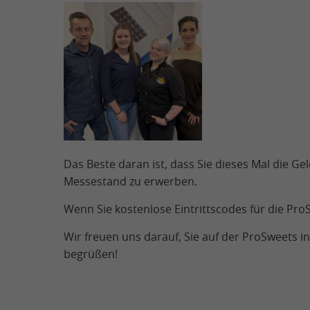
Das Beste daran ist, dass Sie dieses Mal die 
Messestand zu erwerben.
Wenn Sie kostenlose Eintrittscodes für die Pro
Wir freuen uns darauf, Sie auf der ProSweets i
begrüßen!