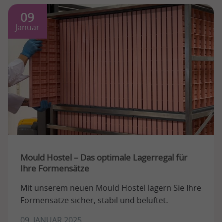
09
Januar
Mould Hostel – Das optimale Lagerregal für
Ihre Formensätze
Mit unserem neuen Mould Hostel lagern Sie Ihre
Formensätze sicher, stabil und belüftet.
09. JANUAR 2025