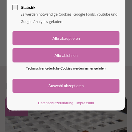
Statistik
Es werden notwendige Cookies, Google Fonts, Youtube und
Google Analytics geladen.
Technisch erforderliche Cookies werden immer geladen.
Hans Brunner News
13
Datenschutzerklärung
Impressum
Januar