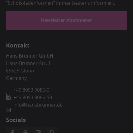
"Schokoladenformen" immer bestens informiert.
Newsletter Abonnieren
Kontakt
Hans Brunner GmbH
Hans-Brunner-Str. 1
85625 Glonn
Germany
+49 8093 9086-0
+49 8093 9086-50
info@hansbrunner.de
Socials