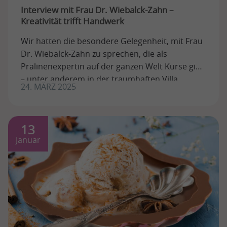
Interview mit Frau Dr. Wiebalck-Zahn –
Kreativität trifft Handwerk
Wir hatten die besondere Gelegenheit, mit Frau
Dr. Wiebalck-Zahn zu sprechen, die als
Pralinenexpertin auf der ganzen Welt Kurse gibt
– unter anderem in der traumhaften Villa ...
24. MÄRZ 2025
13
Januar