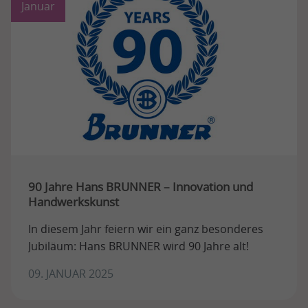
Januar
90 Jahre Hans BRUNNER – Innovation und
Handwerkskunst
In diesem Jahr feiern wir ein ganz besonderes
Jubiläum: Hans BRUNNER wird 90 Jahre alt!
09. JANUAR 2025