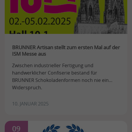
BRUNNER Artisan stellt zum ersten Mal auf der
ISM Messe aus
Zwischen industrieller Fertigung und
handwerklicher Confiserie bestand für
BRUNNER Schokoladenformen noch nie ein
Widerspruch.
10. JANUAR 2025
09