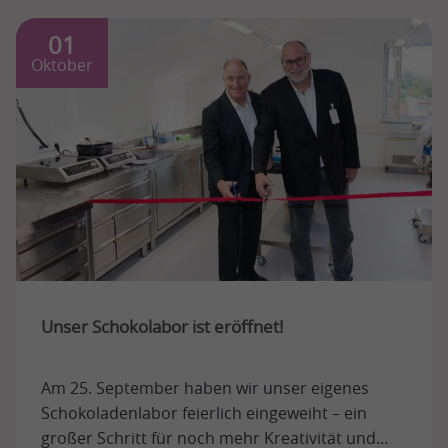
01
Oktober
Unser Schokolabor ist eröffnet!
Am 25. September haben wir unser eigenes
Schokoladenlabor feierlich eingeweiht – ein
großer Schritt für noch mehr Kreativität und